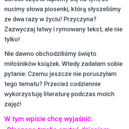
nucimy słowa piosenki, którą słyszeliśmy
ze dwa razy w życiu! Przyczyna?
Zazwyczaj łatwy i rymowany tekst, ale nie
tylko!
Nie dawno obchodziliśmy święto
miłośników książek. Wtedy zadałam sobie
pytanie: Czemu jeszcze nie poruszyłam
tego tematu? Przecież codziennie
wykorzystuję literaturę podczas moich
zajęć!
W tym wpisie chcę wyjaśnić: