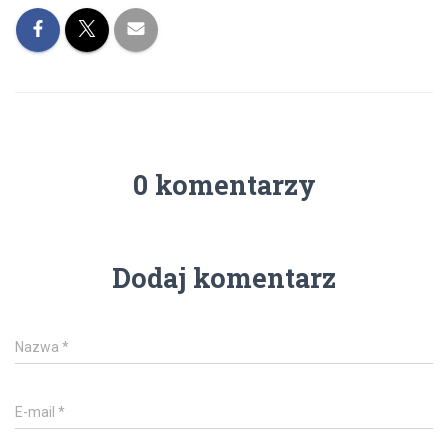
0 komentarzy
Dodaj komentarz
Nazwa
*
E-mail
*