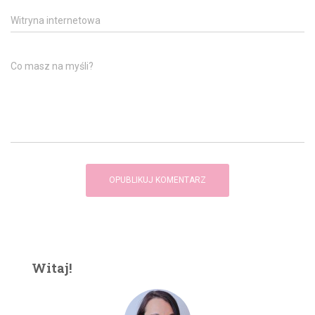
Witryna internetowa
Co masz na myśli?
Witaj!