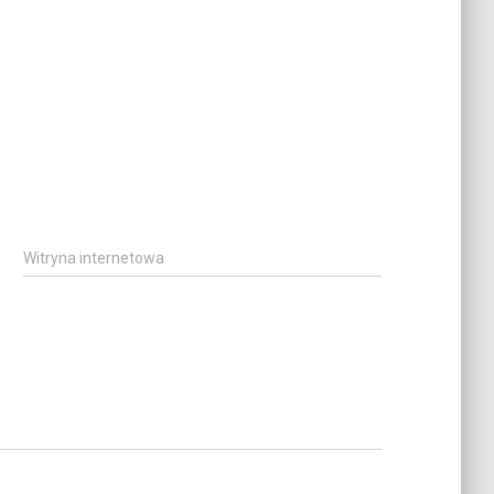
Witryna internetowa